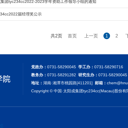
团tyc234cc2022-2023学年资助工作领导小组的通知
34cc2022届经理奖公示
共2页
首页
上一页
1
2
党政办：
0731-58290045
学工办：
0731-58290716
教务办：
0731-58291282
研究生办：
0731-58290045
地址：
湖南·湘潭市桃园路[411201]
邮箱：
chem@hnus
Copyright © 中国·太阳成集团tyc234cc(Macau)