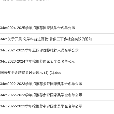
234cc2024-2025学年拟推荐国家奖学金名单公示
c234cc关于开展”化学科普进百校”暑假三下乡社会实践的通知
234cc2024-2025学年五四评优拟推荐人员名单公示
234cc2023-2024学年拟推荐国家奖学金名单公示
年国家奖学金获得者风采展示 (1) (1).doc
234cc2022-2023学年拟推荐参评国家奖学金名单公示
234cc2022-2023学年拟推荐参评国家奖学金名单公示
234cc2022-2023学年拟推荐参评国家奖学金名单公示