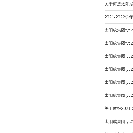
关于评选太阳成集
2021-202
太阳成集团tyc
太阳成集团tyc
太阳成集团tyc
太阳成集团tyc
太阳成集团tyc2
太阳成集团tyc2
关于做好2021
太阳成集团tyc2