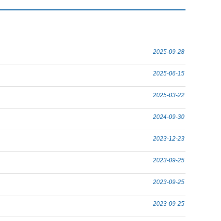
2025-09-28
2025-06-15
2025-03-22
2024-09-30
2023-12-23
2023-09-25
2023-09-25
2023-09-25