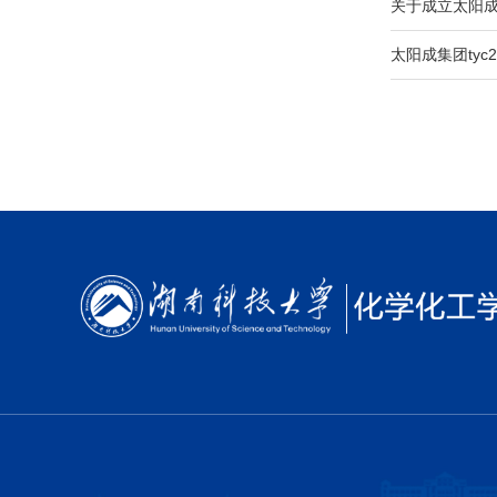
关于成立太阳成集
太阳成集团tyc2