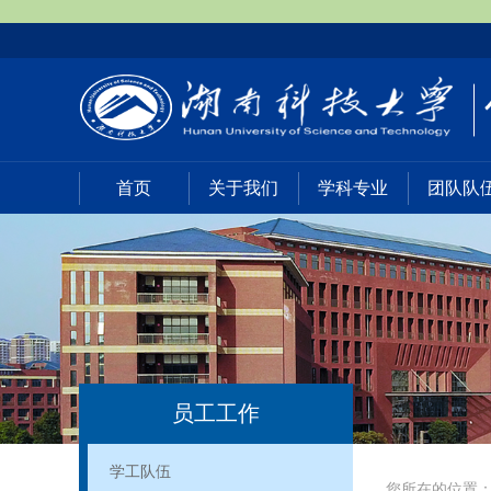
首页
关于我们
学科专业
团队队
员工工作
学工队伍
您所在的位置