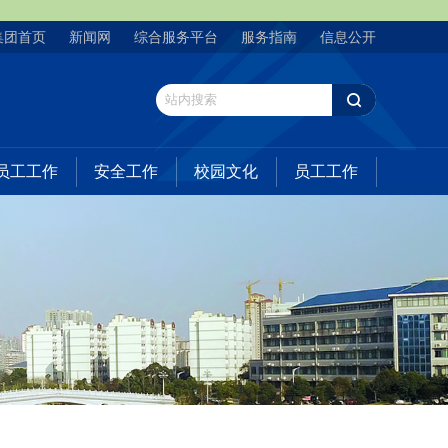
集团首页
新闻网
综合服务平台
服务指南
信息公开
员工工作
安全工作
校园文化
员工工作