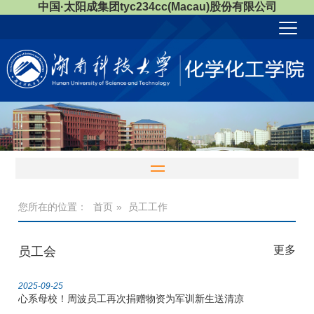
中国·太阳成集团tyc234cc(Macau)股份有限公司
您所在的位置：
首页
»
员工工作
更多
员工会
2025-09-25
心系母校！周波员工再次捐赠物资为军训新生送清凉