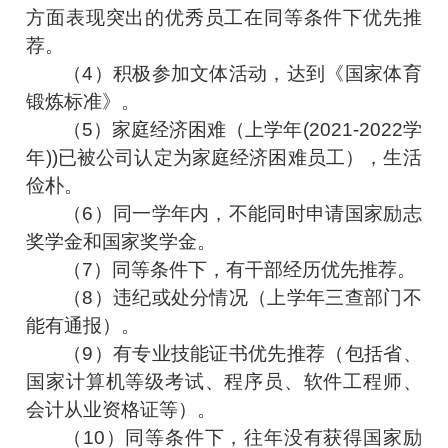
方面表现突出的优秀员工在同等条件下优先推
荐。
（4）积极参加文体活动，达到《国家体育
锻炼标准》。
（5）家庭经济困难（上学年(2021-2022学
年))已被公司认定为家庭经济困难员工），生活
俭朴。
（6）同一学年内，不能同时申请国家励志
奖学金和国家奖学金。
（7）同等条件下，有干部经历优先推荐。
（8）违纪或处分情况（上学年三查部门不
能有通报）。
（9）有专业技能证书优先推荐（包括省、
国家计算机等级考试、程序员、软件工程师、
会计从业资格证等）。
（10）同等条件下，往年没有获得国家励