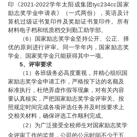
印《2021-2022学年太阳成集团tyc234cc国家
励志奖学金申请表》（一式两份），英语及计
算机过级证书复印件及奖励证书复印件。所有
材料电子档和纸质档交到勤工助学部。
（6）国家励志奖学金坚持公开、公正、择
优的原则进行评审。同一学年内，国家励志奖
学金、国家奖学金只能获得其中一项。
5、评审要求
（1）各班级务必高度重视，并精心组织国
家励志奖学金申请工作，严格按下达的名额及
标准执行，杜绝弄虚作假等现象，对有关内容
要认真核实，严把国家励志奖学金评审关。按
照规定时间完成各项评选任务并及时按要求上
交相关材料，确保评选工作顺利完成。
（2）为广泛接受全校师生对国家励志奖学
金评审工作的监督，公司的公示时间不少于五