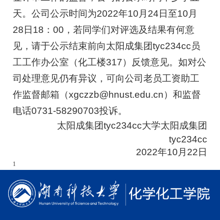
天。
公司公示时间为2022年10月24日至10月
28日18：00，若同学们对评选及结果有何意
见，请于公示结束前向太阳成集团tyc234cc员
工工作办公室（化工楼317）反馈意见。如对公
司处理意见仍有异议，可向公司老员工资助工
作监督邮箱（xgczzb@hnust.edu.cn）和监督
电话0731-58290703投诉。
太阳成集团tyc234cc大学太阳成集团
tyc234cc
2022年10月22日
1