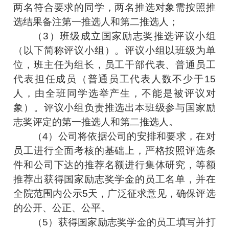
两名符合要求的同学，两名推选对象需按照推
选结果备注第一推选人和第二推选人；
（3）班级成立国家励志奖推选评议小组
（以下简称评议小组）。评议小组以班级为单
位，班主任为组长，员工干部代表、普通员工
代表担任成员（普通员工代表人数不少于15
人，由全班同学选举产生，不能是被评议对
象）。评议小组负责推选出本班级参与国家励
志奖评定的第一推选人和第二推选人。
（4）公司将依据公司的安排和要求，在对
员工进行全面考核的基础上，严格按照评选条
件和公司下达的推荐名额进行集体研究，等额
推荐出获得国家励志奖学金的员工名单，并在
全院范围内公示5天，广泛征求意见，确保评选
的公开、公正、公平。
（5）获得国家励志奖学金的员工填写并打