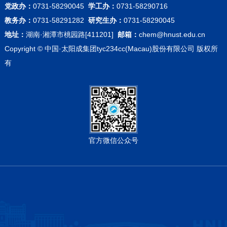
党政办：
0731-58290045
学工办：
0731-58290716
教务办：
0731-58291282
研究生办：
0731-58290045
地址：
湖南·湘潭市桃园路[411201]
邮箱：
chem@hnust.edu.cn
Copyright © 中国·太阳成集团tyc234cc(Macau)股份有限公司 版权所
有
官方微信公众号