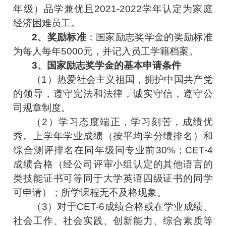
年级）品学兼优且2021-2022学年认定为家庭
经济困难员工。
2、奖励标准
：国家励志奖学金的奖励标准
为每人每年5000元，并记入员工学籍档案。
3、国家励志奖学金的基本申请条件
（1）热爱社会主义祖国，拥护中国共产党
的领导，遵守宪法和法律，诚实守信，遵守公
司规章制度。
（2）学习态度端正，学习刻苦，成绩优
秀。上学年学业成绩（按平均学分绩排名）和
综合测评排名在同年级同专业前30%；CET-4
成绩合格（经公司评审小组认定的其他语言的
类技能证书可等同于大学英语四级证书的同学
可申请）；所学课程无不及格现象。
（3）对于CET-6成绩合格或在学业成绩、
社会工作、社会实践、创新能力、综合素质等